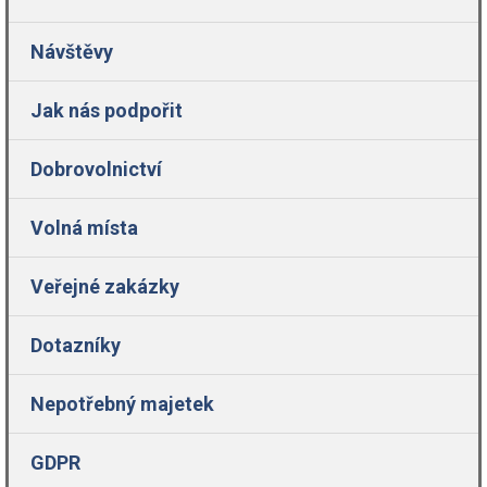
Návštěvy
Jak nás podpořit
Dobrovolnictví
Volná místa
Veřejné zakázky
Dotazníky
Nepotřebný majetek
GDPR