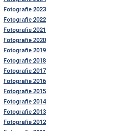
Fotografie 2023
Fotografie 2022
Fotografie 2021
Fotografie 2020
Fotografie 2019
Fotografie 2018
Fotografie 2017
Fotografie 2016
Fotografie 2015
Fotografie 2014
Fotografie 2013
Fotografie 2012