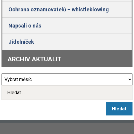
Ochrana oznamovatelů – whistleblowing
Napsali o nás
Jídelníček
ARCHIV AKTUALIT