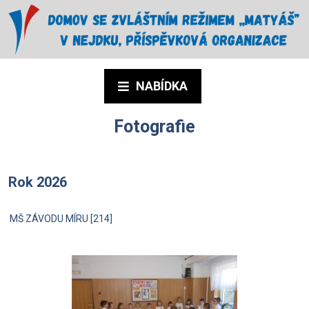
NABÍDKA
Fotografie
Rok 2026
MŠ ZÁVODU MÍRU [214]