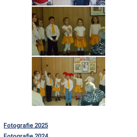
Fotografie 2025
Fotografie 2024