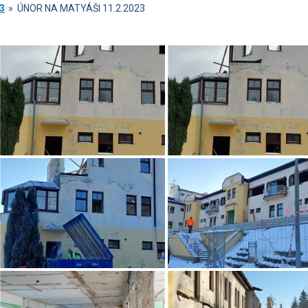
3
»
ÚNOR NA MATYÁŠI 11.2.2023