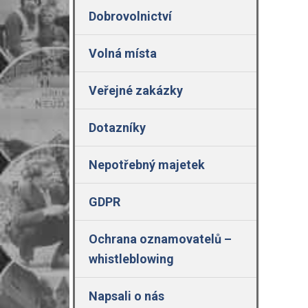
Dobrovolnictví
Volná místa
Veřejné zakázky
Dotazníky
Nepotřebný majetek
GDPR
Ochrana oznamovatelů –
whistleblowing
Napsali o nás