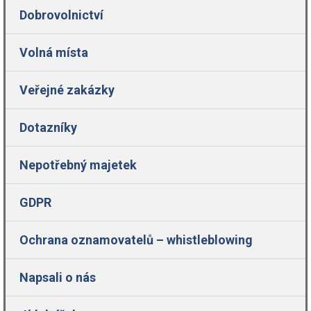
Dobrovolnictví
Volná místa
Veřejné zakázky
Dotazníky
Nepotřebný majetek
GDPR
Ochrana oznamovatelů – whistleblowing
Napsali o nás