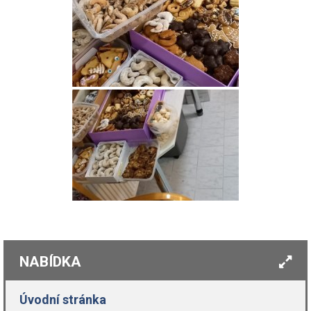
NABÍDKA
Úvodní stránka