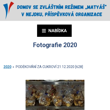
NABÍDKA
Fotografie 2020
2020
»
PODĚKOVÁNÍ ZA CUKROVÍ 21.12.2020 [628]