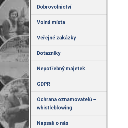
Dobrovolnictví
Volná místa
Veřejné zakázky
Dotazníky
Nepotřebný majetek
GDPR
Ochrana oznamovatelů –
whistleblowing
Napsali o nás