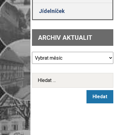
Jídelníček
ARCHIV AKTUALIT