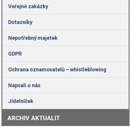
Veřejné zakázky
Dotazníky
Nepotřebný majetek
GDPR
Ochrana oznamovatelů – whistleblowing
Napsali o nás
Jídelníček
ARCHIV AKTUALIT