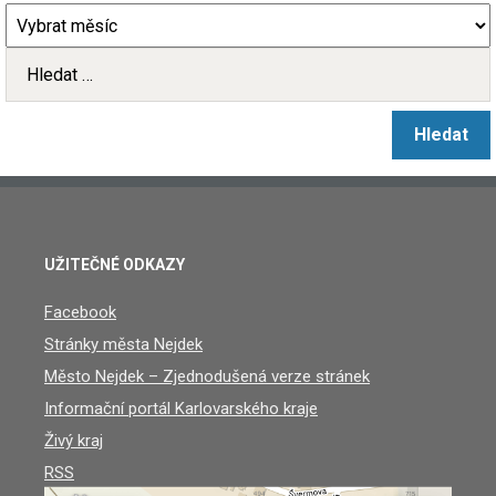
UŽITEČNÉ ODKAZY
Facebook
Stránky města Nejdek
Město Nejdek – Zjednodušená verze stránek
Informační portál Karlovarského kraje
Živý kraj
RSS