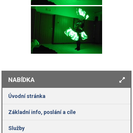
NABÍDKA
Úvodní stránka
Základní info, poslání a cíle
Služby