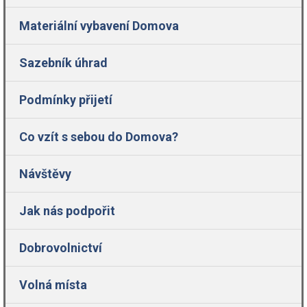
Materiální vybavení Domova
Sazebník úhrad
Podmínky přijetí
Co vzít s sebou do Domova?
Návštěvy
Jak nás podpořit
Dobrovolnictví
Volná místa