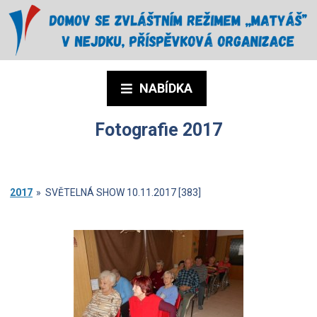
NABÍDKA
Fotografie 2017
2017
»
SVĚTELNÁ SHOW 10.11.2017 [383]