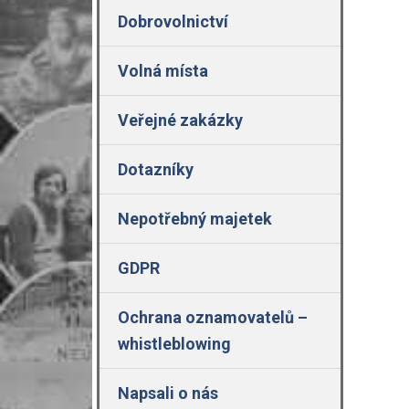
Dobrovolnictví
Volná místa
Veřejné zakázky
Dotazníky
Nepotřebný majetek
GDPR
Ochrana oznamovatelů –
whistleblowing
Napsali o nás