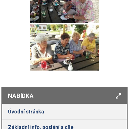
NABÍDKA
Úvodní stránka
Základní info, poslání a cíle