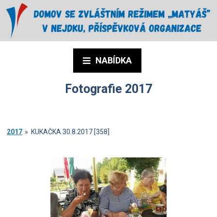
NABÍDKA
Fotografie 2017
2017
»
KUKAČKA 30.8.2017 [358]