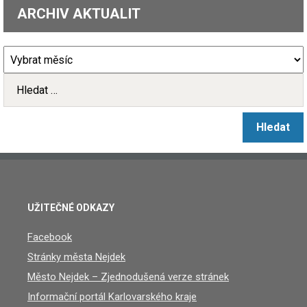
ARCHIV AKTUALIT
UŽITEČNÉ ODKAZY
Facebook
Stránky města Nejdek
Město Nejdek – Zjednodušená verze stránek
Informační portál Karlovarského kraje