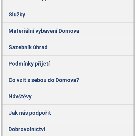
Služby
Materiální vybavení Domova
Sazebník úhrad
Podmínky přijetí
Co vzít s sebou do Domova?
Návštěvy
Jak nás podpořit
Dobrovolnictví