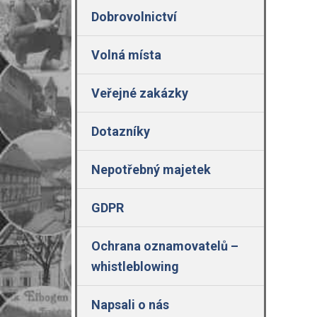
Dobrovolnictví
Volná místa
Veřejné zakázky
Dotazníky
Nepotřebný majetek
GDPR
Ochrana oznamovatelů –
whistleblowing
Napsali o nás