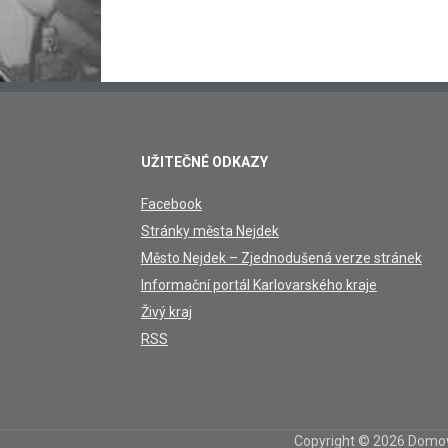
UŽITEČNÉ ODKAZY
Facebook
Stránky města Nejdek
Město Nejdek – Zjednodušená verze stránek
Informační portál Karlovarského kraje
Živý kraj
RSS
Copyright © 2026 Domov