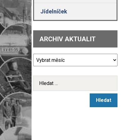
Jídelníček
ARCHIV AKTUALIT