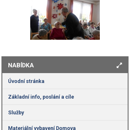
NABÍDKA
Úvodní stránka
Základní info, poslání a cíle
Služby
Materiální vybavení Domova