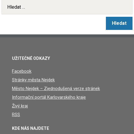
UŽITEČNÉ ODKAZY
Facebook
Stránky města Nejdek
Město Nejdek – Zjednodušená verze stránek
Informační portál Karlovarského kraje
Živý kraj
RSS
KDE NÁS NAJDETE