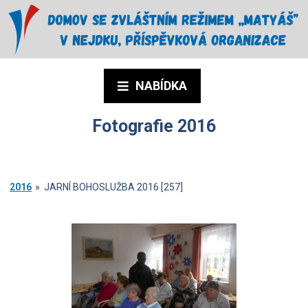
NABÍDKA
Fotografie 2016
2016
»
JARNÍ BOHOSLUŽBA 2016 [257]