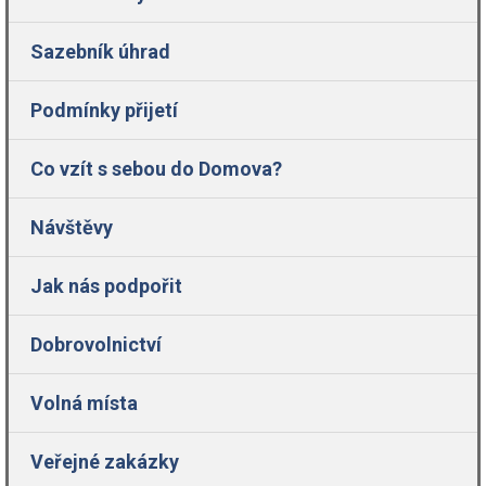
Sazebník úhrad
Podmínky přijetí
Co vzít s sebou do Domova?
Návštěvy
Jak nás podpořit
Dobrovolnictví
Volná místa
Veřejné zakázky