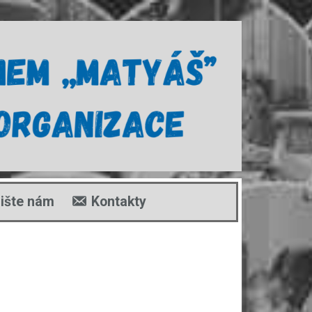
ište nám
Kontakty