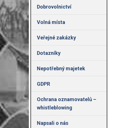
Dobrovolnictví
Volná místa
Veřejné zakázky
Dotazníky
Nepotřebný majetek
GDPR
Ochrana oznamovatelů –
whistleblowing
Napsali o nás