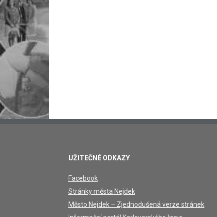
UŽITEČNÉ ODKAZY
Facebook
Stránky města Nejdek
Město Nejdek – Zjednodušená verze stránek