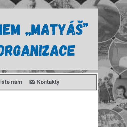
ište nám
Kontakty