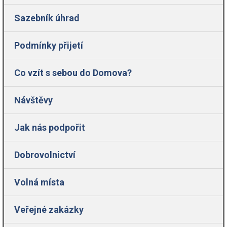
Sazebník úhrad
Podmínky přijetí
Co vzít s sebou do Domova?
Návštěvy
Jak nás podpořit
Dobrovolnictví
Volná místa
Veřejné zakázky