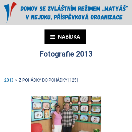
NABÍDKA
Fotografie 2013
2013
»
Z POHÁDKY DO POHÁDKY [125]