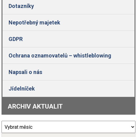
Dotazníky
Nepotřebný majetek
GDPR
Ochrana oznamovatelů – whistleblowing
Napsali o nás
Jídelníček
ARCHIV AKTUALIT