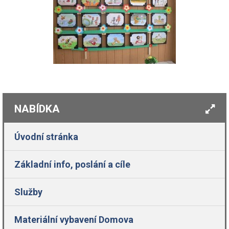
NABÍDKA
Úvodní stránka
Základní info, poslání a cíle
Služby
Materiální vybavení Domova