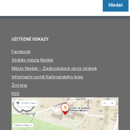
UŽITEČNÉ ODKAZY
Facebook
Stránky města Nejdek
Město Nejdek – Zjednodušená verze stránek
Informační portál Karlovarského kraje
Živý kraj
RSS