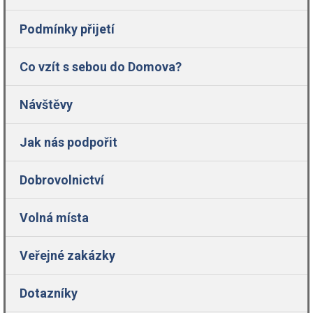
Podmínky přijetí
Co vzít s sebou do Domova?
Návštěvy
Jak nás podpořit
Dobrovolnictví
Volná místa
Veřejné zakázky
Dotazníky