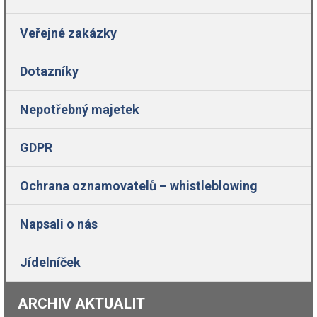
Veřejné zakázky
Dotazníky
Nepotřebný majetek
GDPR
Ochrana oznamovatelů – whistleblowing
Napsali o nás
Jídelníček
ARCHIV AKTUALIT