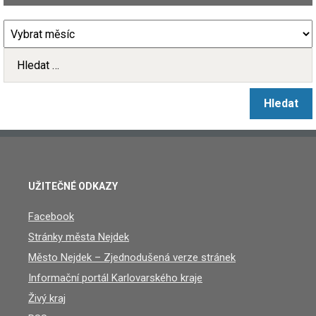
UŽITEČNÉ ODKAZY
Facebook
Stránky města Nejdek
Město Nejdek – Zjednodušená verze stránek
Informační portál Karlovarského kraje
Živý kraj