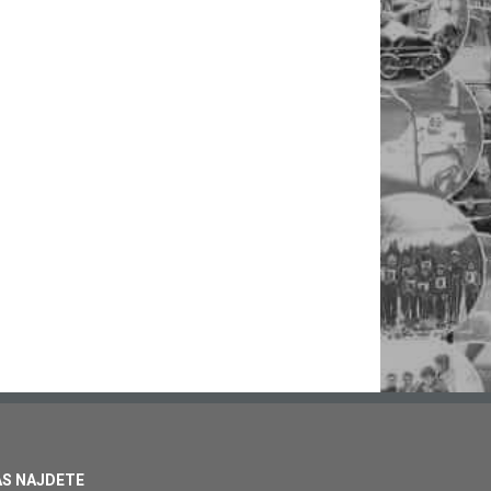
ÁS NAJDETE