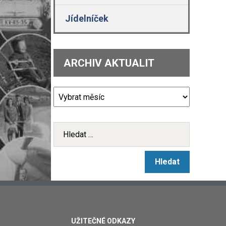
Jídelníček
ARCHIV AKTUALIT
UŽITEČNÉ ODKAZY