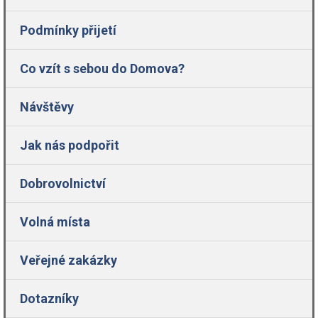
Podmínky přijetí
Co vzít s sebou do Domova?
Návštěvy
Jak nás podpořit
Dobrovolnictví
Volná místa
Veřejné zakázky
Dotazníky