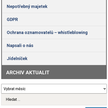
Nepotřebný majetek
GDPR
Ochrana oznamovatelů – whistleblowing
Napsali o nás
Jídelníček
ARCHIV AKTUALIT