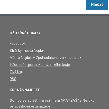
UŽITEČNÉ ODKAZY
Facebook
Stránky města Nejdek
Město Nejdek – Zjednodušená verze stránek
Informační portál Karlovarského kraje
Živý kraj
RSS
KDE NÁS NAJDETE
Domov se zvláštním režimem “MATYÁŠ” v Nejdku,
příspěvková organizace